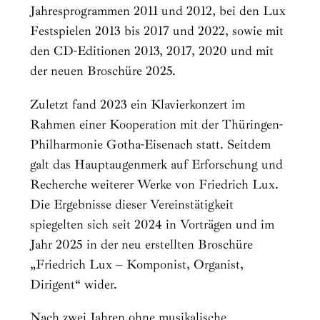
Jahresprogrammen 2011 und 2012, bei den Lux
Festspielen 2013 bis 2017 und 2022, sowie mit
den CD-Editionen 2013, 2017, 2020 und mit
der neuen Broschüre 2025.
Zuletzt fand 2023 ein Klavierkonzert im
Rahmen einer Kooperation mit der Thüringen-
Philharmonie Gotha-Eisenach statt. Seitdem
galt das Hauptaugenmerk auf Erforschung und
Recherche weiterer Werke von Friedrich Lux.
Die Ergebnisse dieser Vereinstätigkeit
spiegelten sich seit 2024 in Vorträgen und im
Jahr 2025 in der neu erstellten Broschüre
„Friedrich Lux – Komponist, Organist,
Dirigent“ wider.
Nach zwei Jahren ohne musikalische