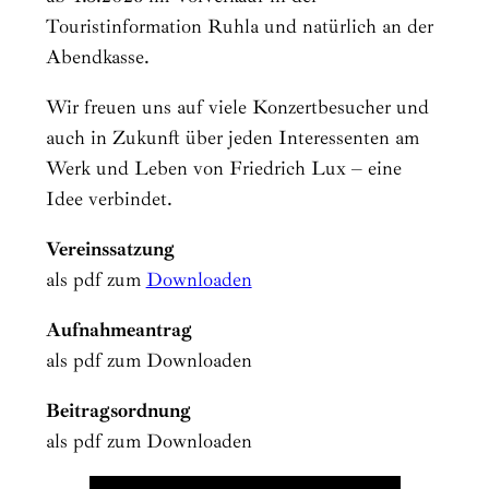
Touristinformation Ruhla und natürlich an der
Abendkasse.
Wir freuen uns auf viele Konzertbesucher und
auch in Zukunft über jeden Interessenten am
Werk und Leben von Friedrich Lux – eine
Idee verbindet.
Vereinssatzung
als pdf zum
Downloaden
Aufnahmeantrag
als pdf zum Downloaden
Beitragsordnung
als pdf zum Downloaden