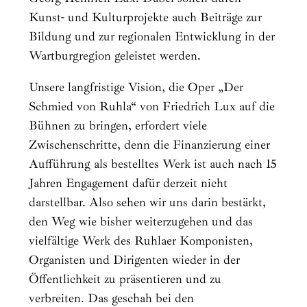
Kunst- und Kulturprojekte auch Beiträge zur
Bildung und zur regionalen Entwicklung in der
Wartburgregion geleistet werden.
Unsere langfristige Vision, die Oper „Der
Schmied von Ruhla“ von Friedrich Lux auf die
Bühnen zu bringen, erfordert viele
Zwischenschritte, denn die Finanzierung einer
Aufführung als bestelltes Werk ist auch nach 15
Jahren Engagement dafür derzeit nicht
darstellbar. Also sehen wir uns darin bestärkt,
den Weg wie bisher weiterzugehen und das
vielfältige Werk des Ruhlaer Komponisten,
Organisten und Dirigenten wieder in der
Öffentlichkeit zu präsentieren und zu
verbreiten. Das geschah bei den